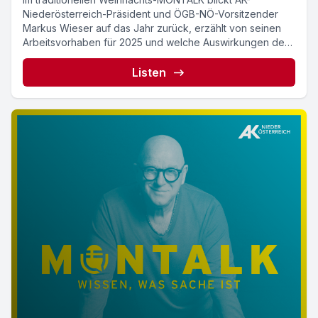
Niederösterreich-Präsident und ÖGB-NÖ-Vorsitzender
Markus Wieser auf das Jahr zurück, erzählt von seinen
Arbeitsvorhaben für 2025 und welche Auswirkungen der
Einsatz...
Listen