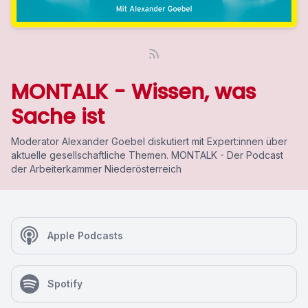
MONTALK - Wissen, was
Sache ist
Moderator Alexander Goebel diskutiert mit Expert:innen über
aktuelle gesellschaftliche Themen. MONTALK - Der Podcast
der Arbeiterkammer Niederösterreich
Apple Podcasts
Spotify