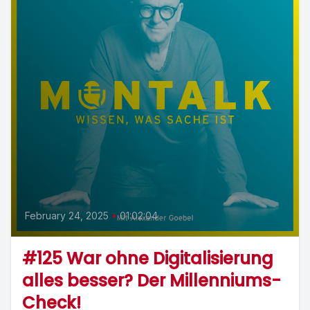
February 24, 2025
•
01:02:04
#125 War ohne Digitalisierung
alles besser? Der Millenniums-
Check!