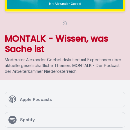
MONTALK - Wissen, was
Sache ist
Moderator Alexander Goebel diskutiert mit Expert:innen über
aktuelle gesellschaftliche Themen. MONTALK - Der Podcast
der Arbeiterkammer Niederösterreich
Apple Podcasts
Spotify