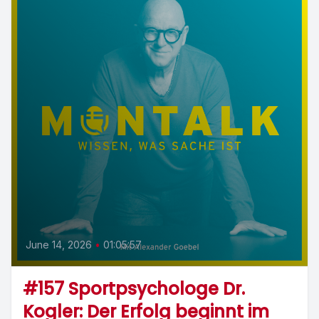
June 14, 2026
•
01:05:57
#157 Sportpsychologe Dr.
Kogler: Der Erfolg beginnt im