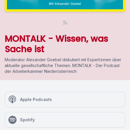
MONTALK - Wissen, was
Sache ist
Moderator Alexander Goebel diskutiert mit Expert:innen über
aktuelle gesellschaftliche Themen. MONTALK - Der Podcast
der Arbeiterkammer Niederösterreich
Apple Podcasts
Spotify