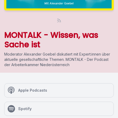
MONTALK - Wissen, was
Sache ist
Moderator Alexander Goebel diskutiert mit Expert:innen über
aktuelle gesellschaftliche Themen. MONTALK - Der Podcast
der Arbeiterkammer Niederösterreich
Apple Podcasts
Spotify