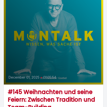
December 01, 2025
•
01:05:54
#145 Weihnachten und seine
Feiern: Zwischen Tradition und