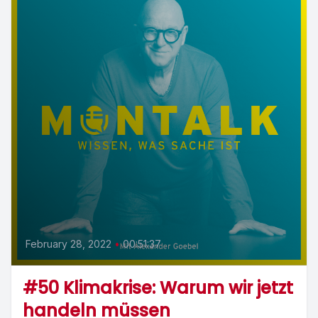
February 28, 2022
•
00:51:37
#50 Klimakrise: Warum wir jetzt
handeln müssen