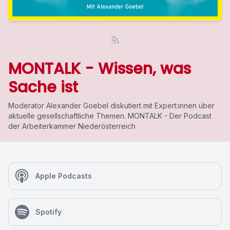
MONTALK - Wissen, was
Sache ist
Moderator Alexander Goebel diskutiert mit Expert:innen über
aktuelle gesellschaftliche Themen. MONTALK - Der Podcast
der Arbeiterkammer Niederösterreich
Apple Podcasts
Spotify