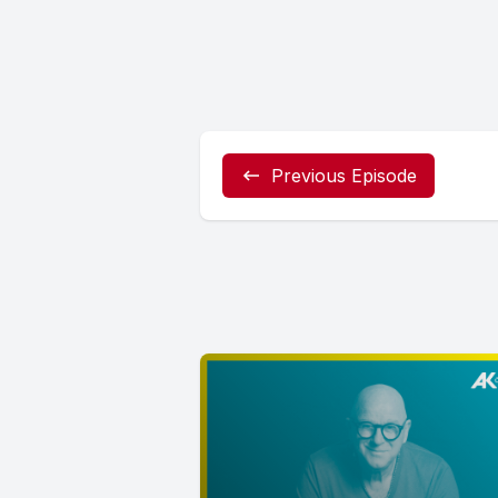
Previous Episode