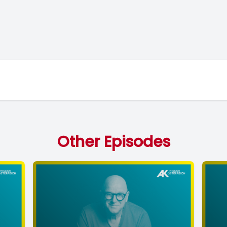
Other Episodes