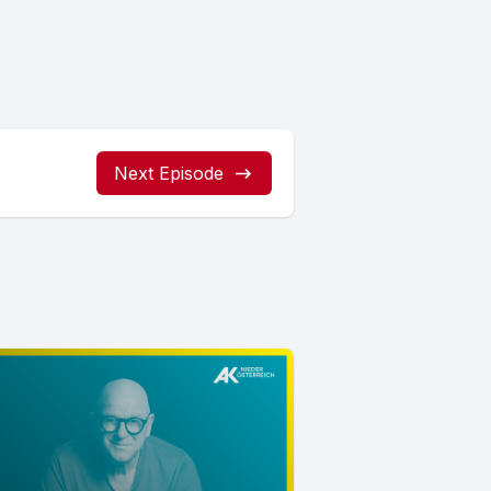
Next Episode