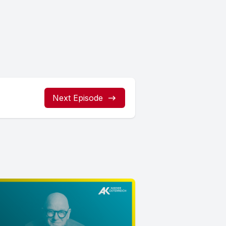
Next Episode