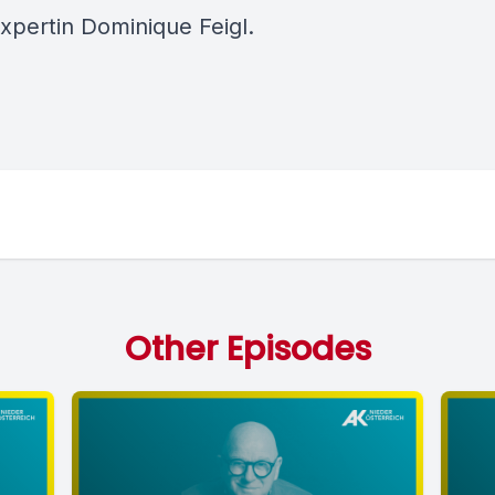
xpertin Dominique Feigl.
Other Episodes