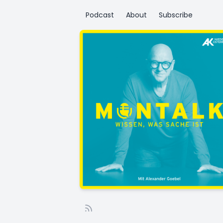
Podcast
About
Subscribe