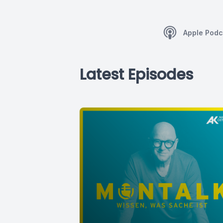
Apple Podc
Latest Episodes