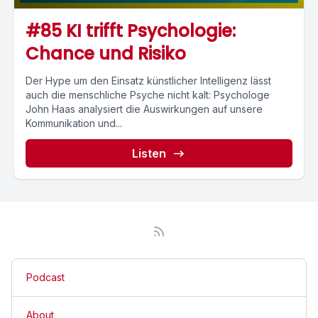
#85 KI trifft Psychologie:
Chance und Risiko
Der Hype um den Einsatz künstlicher Intelligenz lässt
auch die menschliche Psyche nicht kalt: Psychologe
John Haas analysiert die Auswirkungen auf unsere
Kommunikation und...
Listen
Podcast
About