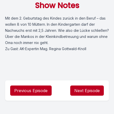
Show Notes
Mit dem 2. Geburtstag des Kindes zurück in den Beruf – das
wollen 8 von 10 Müttern. In den Kindergarten darf der
Nachwuchs erst mit 2,5 Jahren. Wie also die Lücke schließen?
Über die Mankos in der Kleinkindbetreuung und warum ohne
Oma noch immer nix geht.
Zu Gast: AK-Expertin Mag. Regina Gottwald-Knoll
Previous Episode
Next Episode