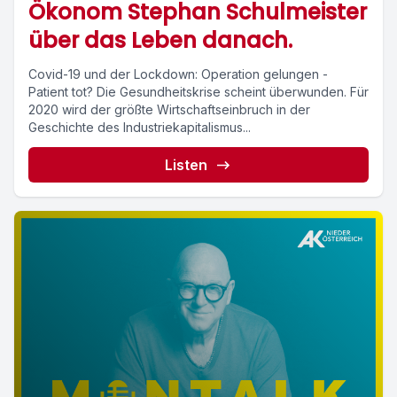
Ökonom Stephan Schulmeister
über das Leben danach.
Covid-19 und der Lockdown: Operation gelungen -
Patient tot? Die Gesundheitskrise scheint überwunden. Für
2020 wird der größte Wirtschaftseinbruch in der
Geschichte des Industriekapitalismus...
Listen