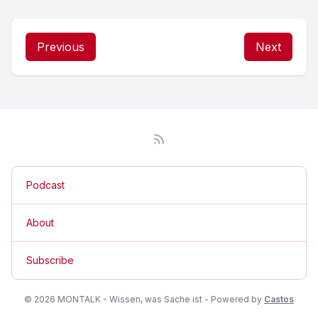
Previous
Next
Podcast
About
Subscribe
© 2026 MONTALK - Wissen, was Sache ist - Powered by
Castos