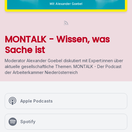
MONTALK - Wissen, was
Sache ist
Moderator Alexander Goebel diskutiert mit Expert:innen über
aktuelle gesellschaftliche Themen. MONTALK - Der Podcast
der Arbeiterkammer Niederösterreich
Apple Podcasts
Spotify