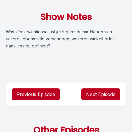
Show Notes
Was z’erst wichtig war, ist jetzt ganz dumm. Haben sich
unsere Lebensziele verschoben, weiterentwickelt oder
gänzlich neu definiert?
Previous Episode
Next Episode
Other Episodes