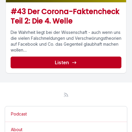
#43 Der Corona-Faktencheck
Teil 2: Die 4. Welle
Die Wahrheit liegt bei der Wissenschaft - auch wenn uns
die vielen Falschmeldungen und Verschwörungstheorien
auf Facebook und Co. das Gegenteil glaubhaft machen
wollen....
Listen
Podcast
About