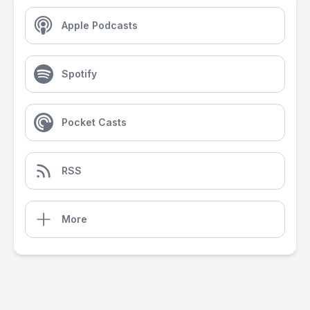
Apple Podcasts
Spotify
Pocket Casts
RSS
More