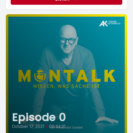
Episode 0
October 17, 2021
•
00:44:31