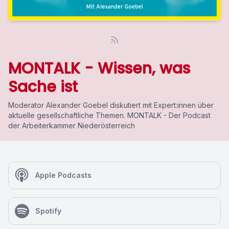
MONTALK - Wissen, was
Sache ist
Moderator Alexander Goebel diskutiert mit Expert:innen über
aktuelle gesellschaftliche Themen. MONTALK - Der Podcast
der Arbeiterkammer Niederösterreich
Apple Podcasts
Spotify