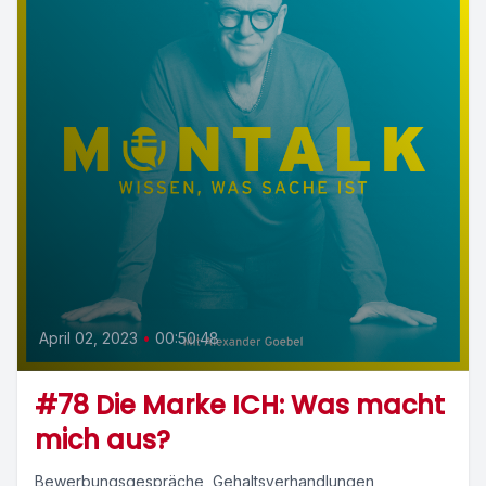
April 02, 2023
•
00:50:48
#78 Die Marke ICH: Was macht
mich aus?
Bewerbungsgespräche, Gehaltsverhandlungen,