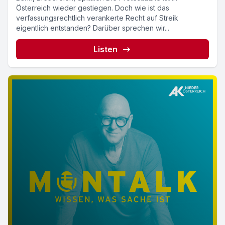
Österreich wieder gestiegen. Doch wie ist das
verfassungsrechtlich verankerte Recht auf Streik
eigentlich entstanden? Darüber sprechen wir...
Listen